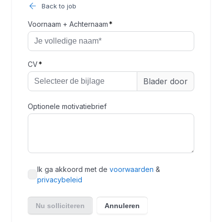
Back to job